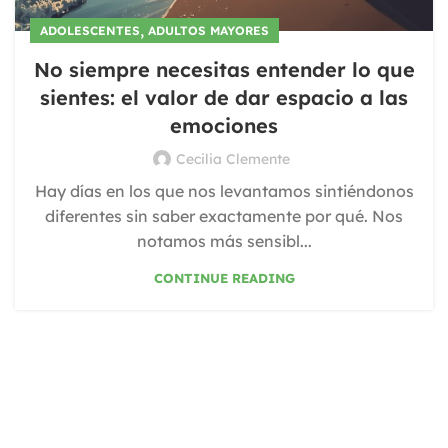
,
ADOLESCENTES
ADULTOS MAYORES
No siempre necesitas entender lo que
sientes: el valor de dar espacio a las
emociones
Cecilia Clemente
Hay días en los que nos levantamos sintiéndonos
diferentes sin saber exactamente por qué. Nos
notamos más sensibl...
CONTINUE READING