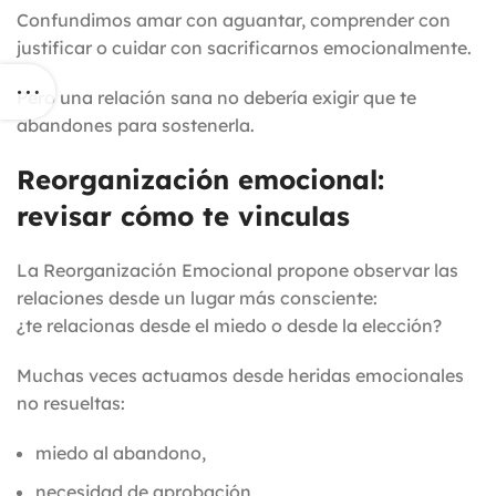
Confundimos amar con aguantar, comprender con
justificar o cuidar con sacrificarnos emocionalmente.
Pero una relación sana no debería exigir que te
abandones para sostenerla.
Reorganización emocional:
revisar cómo te vinculas
La Reorganización Emocional propone observar las
relaciones desde un lugar más consciente:
¿te relacionas desde el miedo o desde la elección?
Muchas veces actuamos desde heridas emocionales
no resueltas:
miedo al abandono,
necesidad de aprobación,