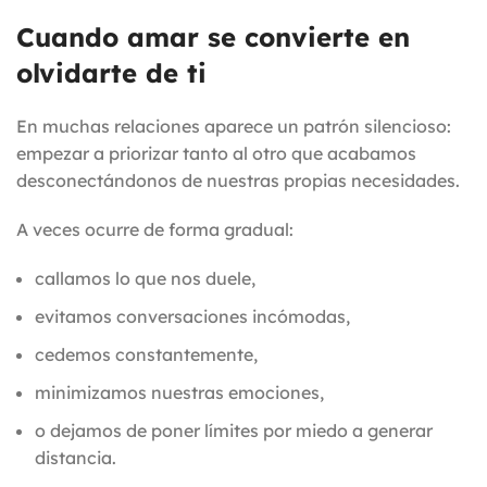
Cuando amar se convierte en
olvidarte de ti
En muchas relaciones aparece un patrón silencioso:
empezar a priorizar tanto al otro que acabamos
desconectándonos de nuestras propias necesidades.
A veces ocurre de forma gradual:
callamos lo que nos duele,
evitamos conversaciones incómodas,
cedemos constantemente,
minimizamos nuestras emociones,
o dejamos de poner límites por miedo a generar
distancia.