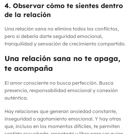
4. Observar cómo te sientes dentro
de la relación
Una relación sana no elimina todos los conflictos,
pero sí debería darte seguridad emocional,
tranquilidad y sensación de crecimiento compartido.
Una relación sana no te apaga,
te acompaña
El amor consciente no busca perfección. Busca
presencia, responsabilidad emocional y conexión
auténtica.
Hay relaciones que generan ansiedad constante,
inseguridad o agotamiento emocional. Y hay otras
que, incluso en los momentos difíciles, te permiten
sentirte escuchada, respetada y libre para ser quien