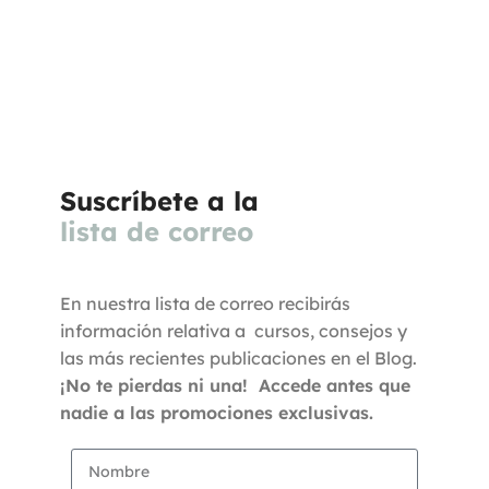
Suscríbete a la
lista de correo
En nuestra lista de correo recibirás
información relativa a cursos, consejos y
las más recientes publicaciones en el Blog.
¡No te pierdas ni una! Accede antes que
nadie a las promociones exclusivas.