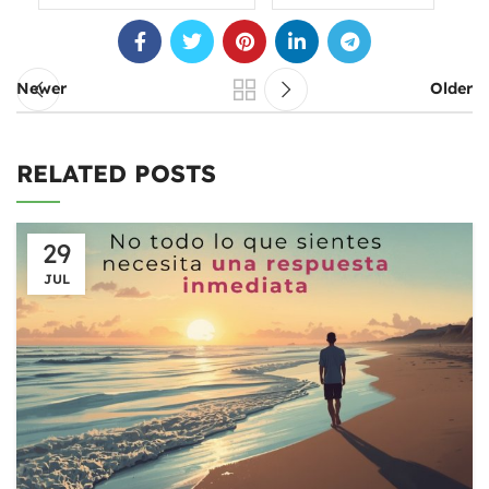
Newer
Older
RELATED POSTS
29
JUL