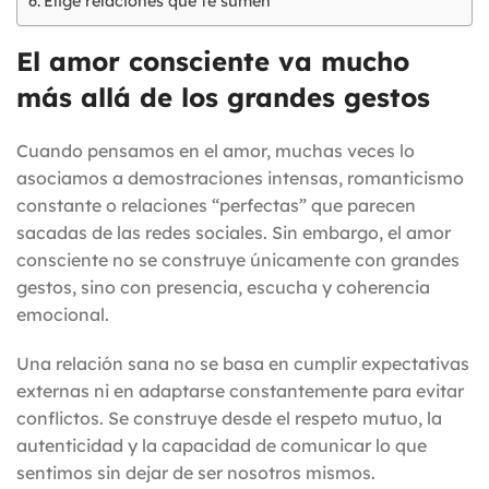
Elige relaciones que te sumen
El amor consciente va mucho
más allá de los grandes gestos
Cuando pensamos en el amor, muchas veces lo
asociamos a demostraciones intensas, romanticismo
constante o relaciones “perfectas” que parecen
sacadas de las redes sociales. Sin embargo, el amor
consciente no se construye únicamente con grandes
gestos, sino con presencia, escucha y coherencia
emocional.
Una relación sana no se basa en cumplir expectativas
externas ni en adaptarse constantemente para evitar
conflictos. Se construye desde el respeto mutuo, la
autenticidad y la capacidad de comunicar lo que
sentimos sin dejar de ser nosotros mismos.