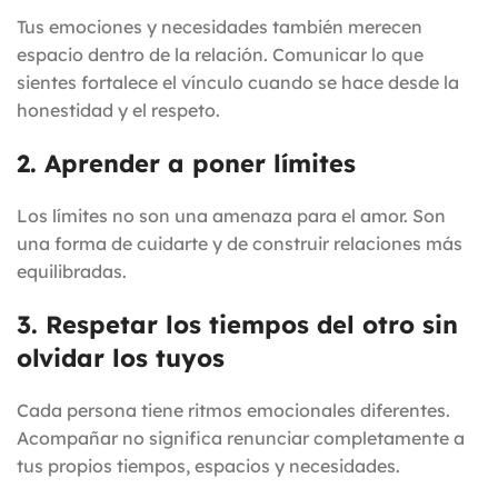
Tus emociones y necesidades también merecen
espacio dentro de la relación. Comunicar lo que
sientes fortalece el vínculo cuando se hace desde la
honestidad y el respeto.
2. Aprender a poner límites
Los límites no son una amenaza para el amor. Son
una forma de cuidarte y de construir relaciones más
equilibradas.
3. Respetar los tiempos del otro sin
olvidar los tuyos
Cada persona tiene ritmos emocionales diferentes.
Acompañar no significa renunciar completamente a
tus propios tiempos, espacios y necesidades.