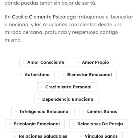
donde puedas amar sin dejar de ser tú.
En
Cecilia Clemente Psicóloga
trabajamos el bienestar
emocional y las relaciones conscientes desde una
mirada cercana, profunda y respetuosa contigo
misma.
Amor Consciente
Amor Propio
Autoestima
Bienestar Emocional
Crecimiento Personal
Dependencia Emocional
Inteligencia Emocional
Límites Sanos
Psicología Emocional
Relaciones De Pareja
Relaciones Saludables
Vínculos Sanos