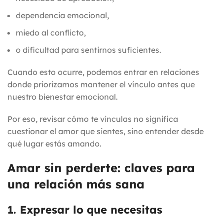
dependencia emocional,
miedo al conflicto,
o dificultad para sentirnos suficientes.
Cuando esto ocurre, podemos entrar en relaciones
donde priorizamos mantener el vínculo antes que
nuestro bienestar emocional.
Por eso, revisar cómo te vinculas no significa
cuestionar el amor que sientes, sino entender desde
qué lugar estás amando.
Amar sin perderte: claves para
una relación más sana
1. Expresar lo que necesitas