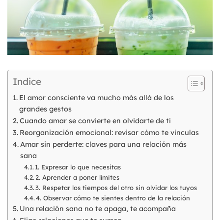
Indice
El amor consciente va mucho más allá de los
grandes gestos
Cuando amar se convierte en olvidarte de ti
Reorganización emocional: revisar cómo te vinculas
Amar sin perderte: claves para una relación más
sana
1. Expresar lo que necesitas
2. Aprender a poner límites
3. Respetar los tiempos del otro sin olvidar los tuyos
4. Observar cómo te sientes dentro de la relación
Una relación sana no te apaga, te acompaña