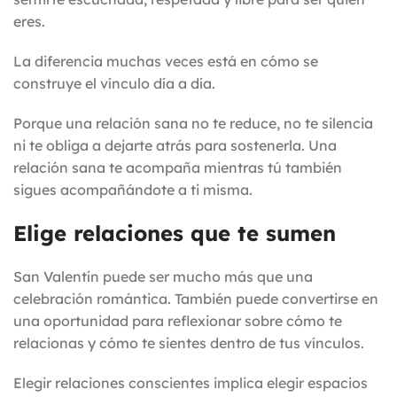
eres.
La diferencia muchas veces está en cómo se
construye el vínculo día a día.
Porque una relación sana no te reduce, no te silencia
ni te obliga a dejarte atrás para sostenerla. Una
relación sana te acompaña mientras tú también
sigues acompañándote a ti misma.
Elige relaciones que te sumen
San Valentín puede ser mucho más que una
celebración romántica. También puede convertirse en
una oportunidad para reflexionar sobre cómo te
relacionas y cómo te sientes dentro de tus vínculos.
Elegir relaciones conscientes implica elegir espacios