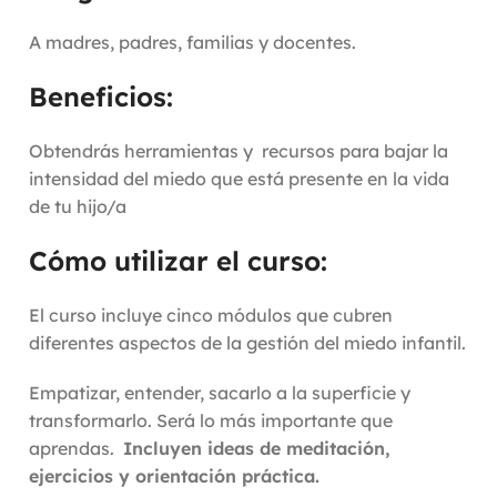
A madres, padres, familias y docentes.
Beneficios:
Obtendrás herramientas y recursos para bajar la
intensidad del miedo que está presente en la vida
de tu hijo/a
Cómo utilizar el curso:
El curso incluye cinco módulos que cubren
diferentes aspectos de la gestión del miedo infantil.
Empatizar, entender, sacarlo a la superficie y
transformarlo. Será lo más importante que
aprendas.
Incluyen ideas de meditación,
ejercicios y orientación práctica.