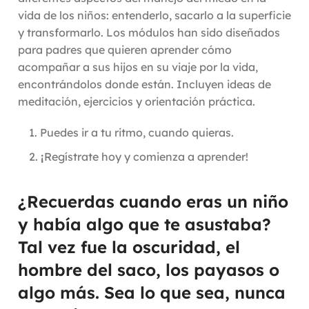
vida de los niños: entenderlo, sacarlo a la superficie
y transformarlo. Los módulos han sido diseñados
para padres que quieren aprender cómo
acompañar a sus hijos en su viaje por la vida,
encontrándolos donde están. Incluyen ideas de
meditación, ejercicios y orientación práctica.
Puedes ir a tu ritmo, cuando quieras.
¡
Regístrate hoy y comienza a aprender!
¿Recuerdas cuando eras un niño
y había algo que te asustaba?
Tal vez fue la oscuridad, el
hombre del saco, los payasos o
algo más. Sea lo que sea, nunca