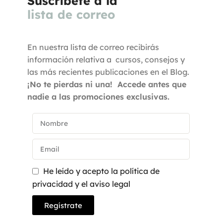
Suscríbete a la
lista de correo
En nuestra lista de correo recibirás
información relativa a cursos, consejos y
las más recientes publicaciones en el Blog.
¡No te pierdas ni una! Accede antes que
nadie a las promociones exclusivas.
He leído y acepto la política de
privacidad y el aviso legal
Regístrate