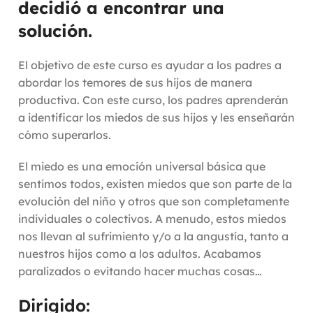
decidió a encontrar una
solución.
El objetivo de este curso es ayudar a los padres a
abordar los temores de sus hijos de manera
productiva. Con este curso, los padres aprenderán
a identificar los miedos de sus hijos y les enseñarán
cómo superarlos.
El miedo es una emoción universal básica que
sentimos todos, existen miedos que son parte de la
evolución del niño y otros que son completamente
individuales o colectivos. A menudo, estos miedos
nos llevan al sufrimiento y/o a la angustía, tanto a
nuestros hijos como a los adultos. Acabamos
paralizados o evitando hacer muchas cosas…
Dirigido: