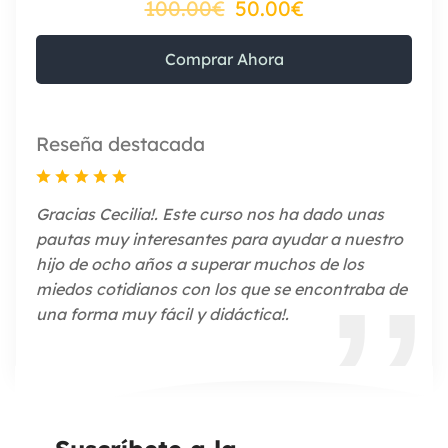
100.00€
50.00€
Comprar Ahora
Reseña destacada
Gracias Cecilia!. Este curso nos ha dado unas
pautas muy interesantes para ayudar a nuestro
hijo de ocho años a superar muchos de los
miedos cotidianos con los que se encontraba de
una forma muy fácil y didáctica!.