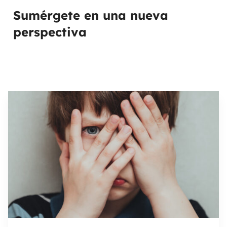
Sumérgete en una nueva
perspectiva