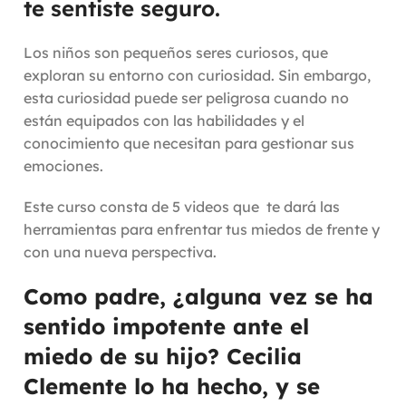
te sentiste seguro.
Los niños son pequeños seres curiosos, que
exploran su entorno con curiosidad. Sin embargo,
esta curiosidad puede ser peligrosa cuando no
están equipados con las habilidades y el
conocimiento que necesitan para gestionar sus
emociones.
Este curso consta de 5 videos que te dará las
herramientas para enfrentar tus miedos de frente y
con una nueva perspectiva.
Como padre, ¿alguna vez se ha
sentido impotente ante el
miedo de su hijo? Cecilia
Clemente lo ha hecho, y se