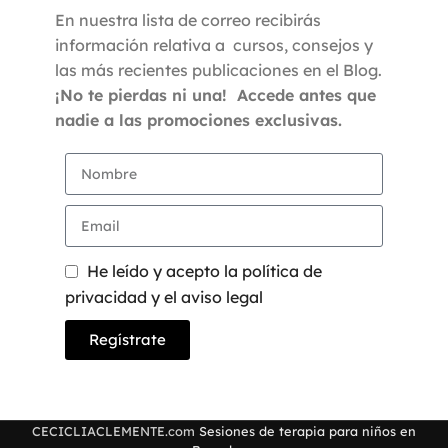
En nuestra lista de correo recibirás
información relativa a cursos, consejos y
las más recientes publicaciones en el Blog.
¡No te pierdas ni una! Accede antes que
nadie a las promociones exclusivas.
He leído y acepto la política de
privacidad y el aviso legal
Regístrate
CECICLIACLEMENTE.com
Sesiones de terapia para niños en