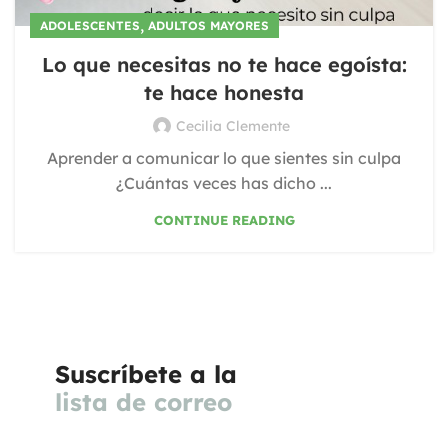
,
ADOLESCENTES
ADULTOS MAYORES
Lo que necesitas no te hace egoísta:
te hace honesta
Cecilia Clemente
Aprender a comunicar lo que sientes sin culpa
¿Cuántas veces has dicho ...
CONTINUE READING
Suscríbete a la
lista de correo