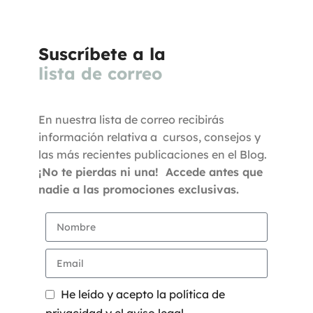
Suscríbete a la
lista de correo
En nuestra lista de correo recibirás
información relativa a cursos, consejos y
las más recientes publicaciones en el Blog.
¡No te pierdas ni una! Accede antes que
nadie a las promociones exclusivas.
He leído y acepto la política de
privacidad y el aviso legal