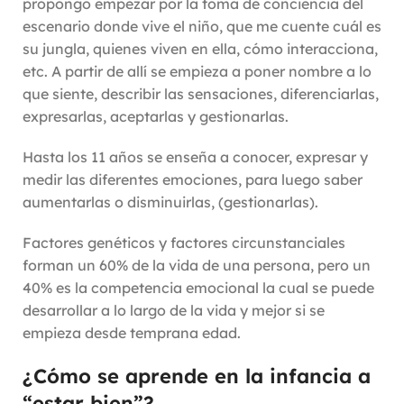
propongo empezar por la toma de conciencia del
escenario donde vive el niño, que me cuente cuál es
su jungla, quienes viven en ella, cómo interacciona,
etc. A partir de allí se empieza a poner nombre a lo
que siente, describir las sensaciones, diferenciarlas,
expresarlas, aceptarlas y gestionarlas.
Hasta los 11 años se enseña a conocer, expresar y
medir las diferentes emociones, para luego saber
aumentarlas o disminuirlas, (gestionarlas).
Factores genéticos y factores circunstanciales
forman un 60% de la vida de una persona, pero un
40% es la competencia emocional la cual se puede
desarrollar a lo largo de la vida y mejor si se
empieza desde temprana edad.
¿Cómo se aprende en la infancia a
“estar bien”?