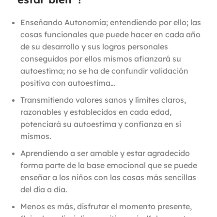
Enseñando Autonomía; entendiendo por ello; las
cosas funcionales que puede hacer en cada año
de su desarrollo y sus logros personales
conseguidos por ellos mismos afianzará su
autoestima; no se ha de confundir validación
positiva con autoestima…
Transmitiendo valores sanos y límites claros,
razonables y establecidos en cada edad,
potenciará su autoestima y confianza en sí
mismos.
Aprendiendo a ser amable y estar agradecido
forma parte de la base emocional que se puede
enseñar a los niños con las cosas más sencillas
del día a día.
Menos es más, disfrutar el momento presente,