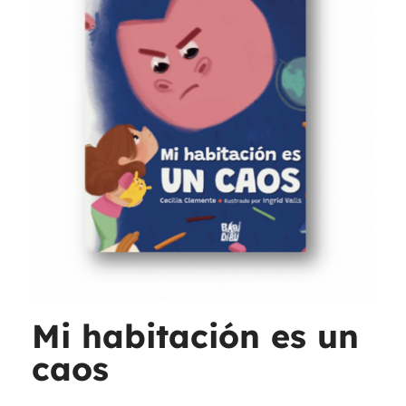
Mi habitación es un
caos