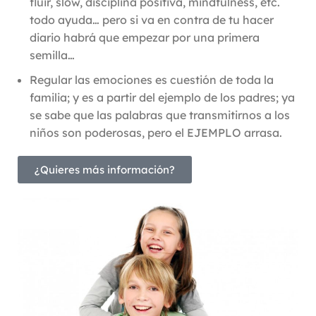
fluir, slow, disciplina positiva, mindfulness, etc.
todo ayuda… pero si va en contra de tu hacer
diario habrá que empezar por una primera
semilla…
Regular las emociones es cuestión de toda la
familia; y es a partir del ejemplo de los padres; ya
se sabe que las palabras que transmitirnos a los
niños son poderosas, pero el EJEMPLO arrasa.
¿Quieres más información?