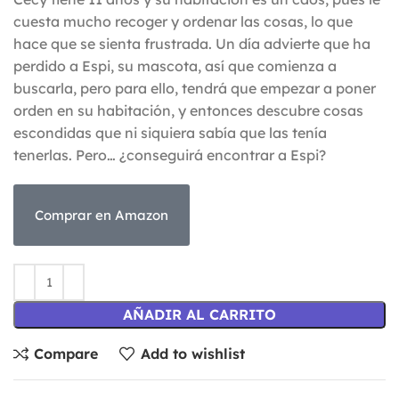
cuesta mucho recoger y ordenar las cosas, lo que
hace que se sienta frustrada. Un día advierte que ha
perdido a Espi, su mascota, así que comienza a
buscarla, pero para ello, tendrá que empezar a poner
orden en su habitación, y entonces descubre cosas
escondidas que ni siquiera sabía que las tenía
tenerlas. Pero… ¿conseguirá encontrar a Espi?
Comprar en Amazon
AÑADIR AL CARRITO
Compare
Add to wishlist