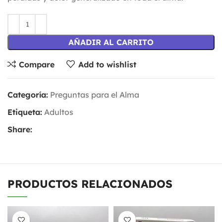
AÑADIR AL CARRITO
Compare
Add to wishlist
Categoría:
Preguntas para el Alma
Etiqueta:
Adultos
Share:
PRODUCTOS RELACIONADOS