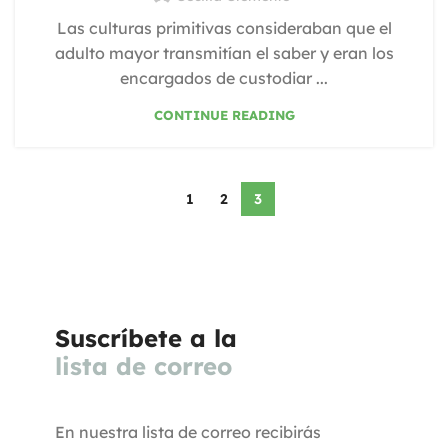
Las culturas primitivas consideraban que el
adulto mayor transmitían el saber y eran los
encargados de custodiar ...
CONTINUE READING
1
2
3
Suscríbete a la
lista de correo
En nuestra lista de correo recibirás