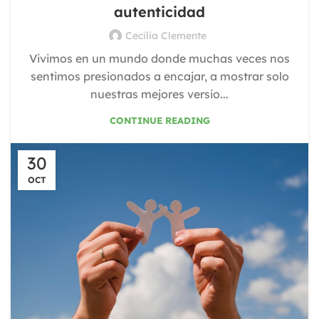
autenticidad
Cecilia Clemente
Vivimos en un mundo donde muchas veces nos
sentimos presionados a encajar, a mostrar solo
nuestras mejores versio...
CONTINUE READING
30
OCT