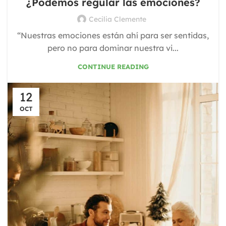
¿Podemos regular las emociones?
Cecilia Clemente
“Nuestras emociones están ahí para ser sentidas,
pero no para dominar nuestra vi...
CONTINUE READING
12
OCT