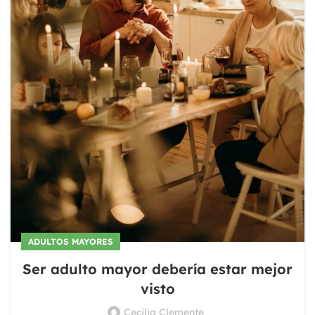
ADULTOS MAYORES
Ser adulto mayor debería estar mejor
visto
Cecilia Clemente