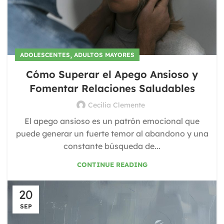
,
ADOLESCENTES
ADULTOS MAYORES
Cómo Superar el Apego Ansioso y
Fomentar Relaciones Saludables
Cecilia Clemente
El apego ansioso es un patrón emocional que
puede generar un fuerte temor al abandono y una
constante búsqueda de...
CONTINUE READING
20
SEP