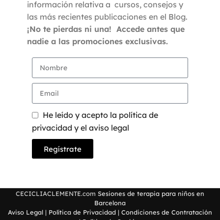
información relativa a cursos, consejos y
las más recientes publicaciones en el Blog.
¡No te pierdas ni una! Accede antes que
nadie a las promociones exclusivas.
He leído y acepto la política de
privacidad y el aviso legal
Regístrate
CECICLIACLEMENTE.com
Sesiones de terapia para niños en
Barcelona
Aviso Legal
|
Política de Privacidad
|
Condiciones de Contratación