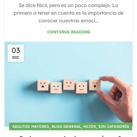
Se dice fácil, pero es un poco complejo. Lo
primero a tener en cuenta es la importancia de
conocer nuestras emoci...
CONTINUE READING
03
DIC
,
,
,
ADULTOS MAYORES
BLOG GENERAL
HIJOS
SIN CATEGORÍA