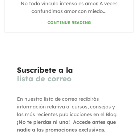
No todo vínculo intenso es amor. A veces
confundimos amor con miedo...
CONTINUE READING
Suscríbete a la
lista de correo
En nuestra lista de correo recibirás
información relativa a cursos, consejos y
las más recientes publicaciones en el Blog.
¡No te pierdas ni una! Accede antes que
nadie a las promociones exclusivas.