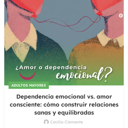
ADULTOS MAYORES
Dependencia emocional vs. amor
consciente: cómo construir relaciones
sanas y equilibradas
Cecilia Clemente