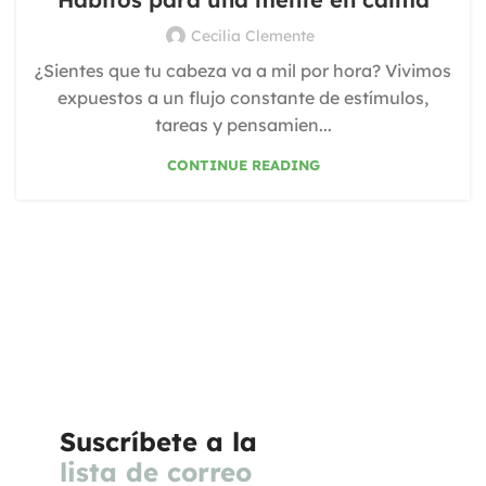
Cecilia Clemente
¿Sientes que tu cabeza va a mil por hora? Vivimos
expuestos a un flujo constante de estímulos,
tareas y pensamien...
CONTINUE READING
Suscríbete a la
lista de correo