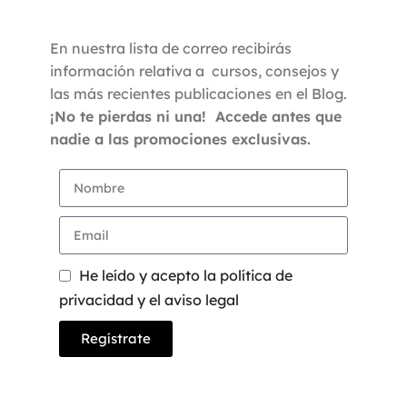
En nuestra lista de correo recibirás
información relativa a cursos, consejos y
las más recientes publicaciones en el Blog.
¡No te pierdas ni una! Accede antes que
nadie a las promociones exclusivas.
He leído y acepto la política de
privacidad y el aviso legal
Regístrate