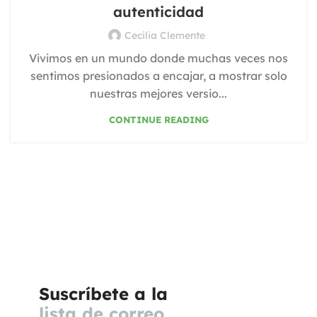
autenticidad
Cecilia Clemente
Vivimos en un mundo donde muchas veces nos
sentimos presionados a encajar, a mostrar solo
nuestras mejores versio...
CONTINUE READING
Suscríbete a la
lista de correo