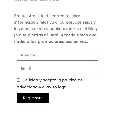
En nuestra lista de correo recibirás
información relativa a cursos, consejos y
las más recientes publicaciones en el Blog.
¡No te pierdas ni una! Accede antes que
nadie a las promociones exclusivas.
He leído y acepto la política de
privacidad y el aviso legal
Regístrate