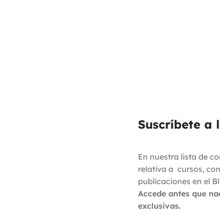
Suscríbete a 
En nuestra lista de c
relativa a cursos, co
publicaciones en el B
Accede antes que na
exclusivas.