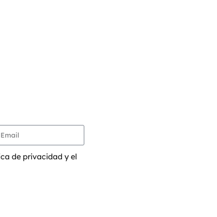
ica de privacidad y el