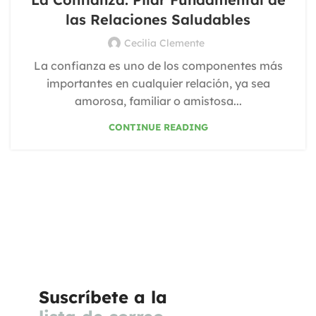
las Relaciones Saludables
Cecilia Clemente
La confianza es uno de los componentes más
importantes en cualquier relación, ya sea
amorosa, familiar o amistosa...
CONTINUE READING
Suscríbete a la