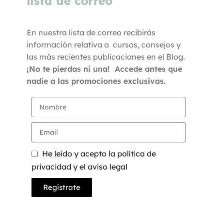
lista de correo
En nuestra lista de correo recibirás
información relativa a cursos, consejos y
las más recientes publicaciones en el Blog.
¡No te pierdas ni una! Accede antes que
nadie a las promociones exclusivas.
He leído y acepto la política de
privacidad y el aviso legal
Regístrate