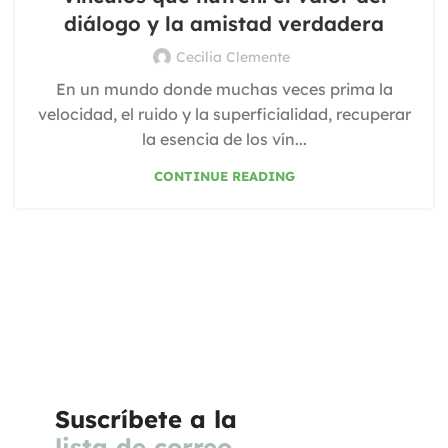
diálogo y la amistad verdadera
Cecilia Clemente
En un mundo donde muchas veces prima la
velocidad, el ruido y la superficialidad, recuperar
la esencia de los vín...
CONTINUE READING
Suscríbete a la
lista de correo