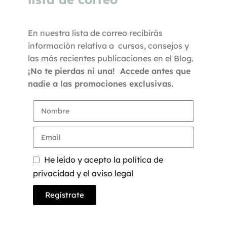
En nuestra lista de correo recibirás
información relativa a cursos, consejos y
las más recientes publicaciones en el Blog.
¡No te pierdas ni una! Accede antes que
nadie a las promociones exclusivas.
He leído y acepto la política de
privacidad y el aviso legal
Regístrate