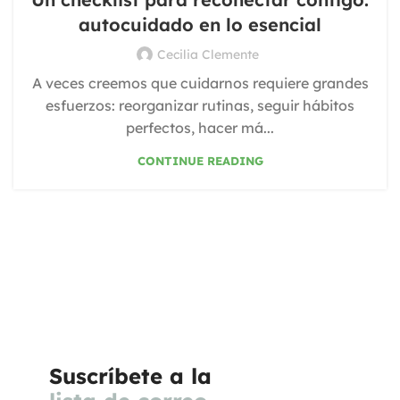
autocuidado en lo esencial
Cecilia Clemente
A veces creemos que cuidarnos requiere grandes
esfuerzos: reorganizar rutinas, seguir hábitos
perfectos, hacer má...
CONTINUE READING
Suscríbete a la