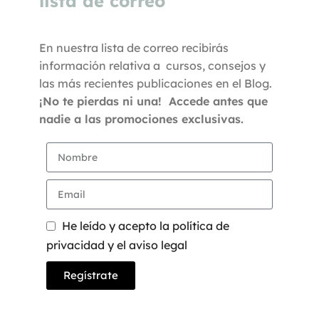
lista de correo
En nuestra lista de correo recibirás
información relativa a cursos, consejos y
las más recientes publicaciones en el Blog.
¡No te pierdas ni una! Accede antes que
nadie a las promociones exclusivas.
He leído y acepto la política de
privacidad y el aviso legal
Regístrate