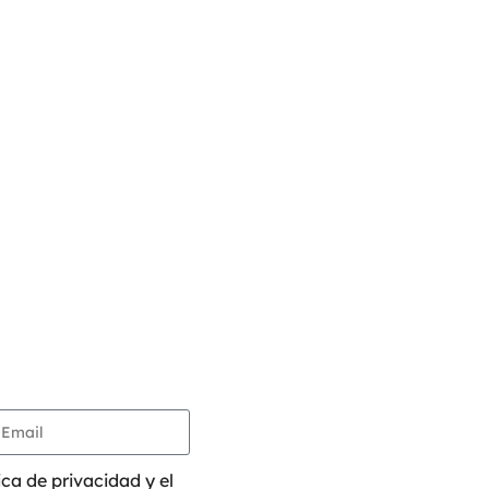
ica de privacidad y el